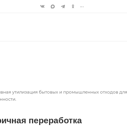
...
вная утилизация бытовых и промышленных отходов для 
нности.
ичная переработка