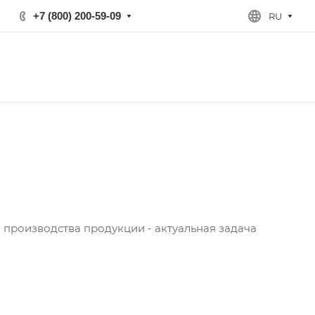
+7 (800) 200-59-09
RU
производства продукции - актуальная задача