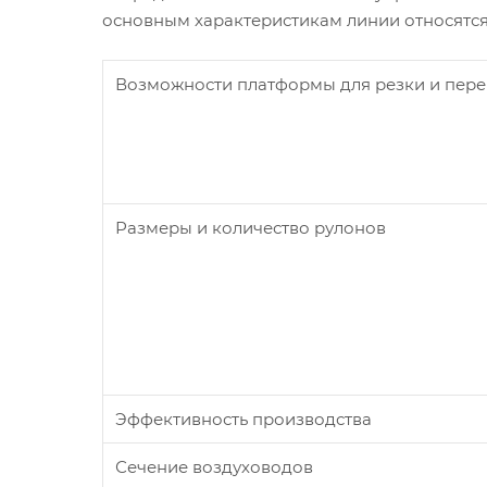
основным характеристикам линии относятся
Возможности платформы для резки и пер
Размеры и количество рулонов
Эффективность производства
Сечение воздуховодов