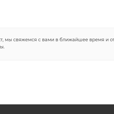
т, мы свяжемся с вами в ближайшее время и о
ы.