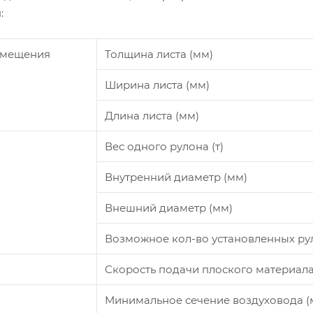
:
емещения
Толщина листа (мм)
Ширина листа (мм)
Длина листа (мм)
Вес одного рулона (т)
Внутренний диаметр (мм)
Внешний диаметр (мм)
Возможное кол-во установленных ру
Скорость подачи плоского материала
Минимальное сечение воздуховода (