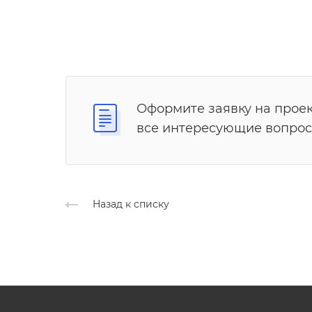
Оформите заявку на проек
все интересующие вопрос
Назад к списку