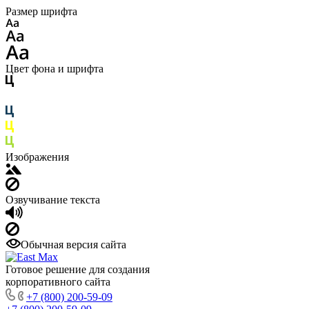
Размер шрифта
Цвет фона и шрифта
Изображения
Озвучивание текста
Обычная версия сайта
Готовое решение для создания
корпоративного сайта
+7 (800) 200-59-09