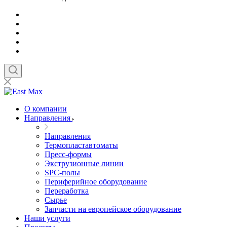
О компании
Направления
Направления
Термопластавтоматы
Пресс-формы
Экструзионные линии
SPC-полы
Периферийное оборудование
Переработка
Сырье
Запчасти на европейское оборудование
Наши услуги