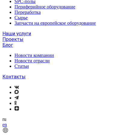
SPC-полы
Периферийное оборудование
Переработка
Сырье
Запчасти на европейское оборудование
Наши услуги
Проекты
Блог
Новости компании
Новости отрасли
Статьи
Контакты
ru
en