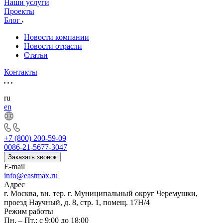
Наши услуги
Проекты
Блог
Новости компании
Новости отрасли
Статьи
Контакты
ru
en
+7 (800) 200-59-09
0086-21-5677-3047
Заказать звонок
E-mail
info@eastmax.ru
Адрес
г. Москва, вн. тер. г. Муниципальный округ Черемушки,
проезд Научный, д. 8, стр. 1, помещ. 17Н/4
Режим работы
Пн. – Пт.: с 9:00 до 18:00