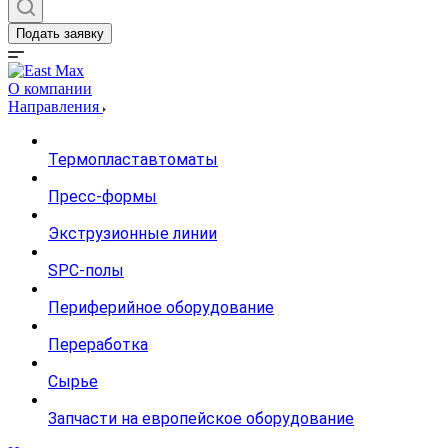
Подать заявку
О компании
Направления
Термопластавтоматы
Пресс-формы
Экструзионные линии
SPC-полы
Периферийное оборудование
Переработка
Сырье
Запчасти на европейское оборудование