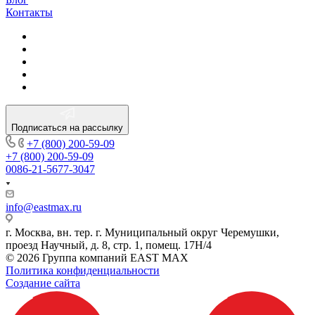
Контакты
Подписаться на рассылку
+7 (800) 200-59-09
+7 (800) 200-59-09
0086-21-5677-3047
info@eastmax.ru
г. Москва, вн. тер. г. Муниципальный округ Черемушки,
проезд Научный, д. 8, стр. 1, помещ. 17Н/4
© 2026 Группа компаний EAST MAX
Политика конфиденциальности
Создание сайта