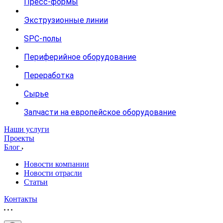
Пресс-формы
Экструзионные линии
SPC-полы
Периферийное оборудование
Переработка
Сырье
Запчасти на европейское оборудование
Наши услуги
Проекты
Блог
Новости компании
Новости отрасли
Статьи
Контакты