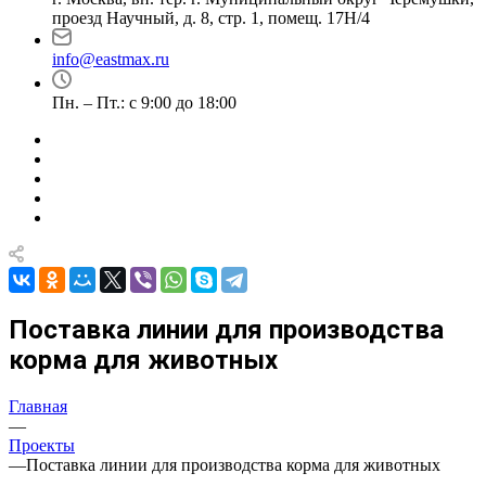
проезд Научный, д. 8, стр. 1, помещ. 17Н/4
info@eastmax.ru
Пн. – Пт.: с 9:00 до 18:00
Поставка линии для производства
корма для животных
Главная
—
Проекты
—
Поставка линии для производства корма для животных