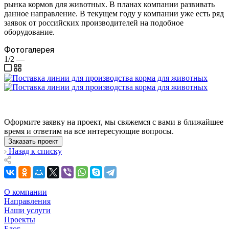
рынка кормов для животных. В планах компании развивать
данное направление. В текущем году у компании уже есть ряд
заявок от российских производителей на подобное
оборудование.
Фотогалерея
1/2
—
Оформите заявку на проект, мы свяжемся с вами в ближайшее
время и ответим на все интересующие вопросы.
Заказать проект
Назад к списку
О компании
Направления
Наши услуги
Проекты
Блог