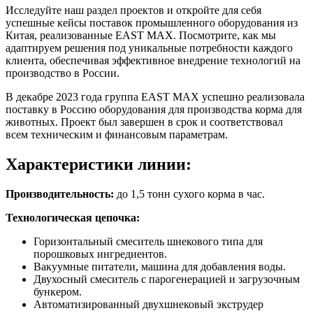
Исследуйте наш раздел проектов и откройте для себя
успешные кейсы поставок промышленного оборудования из
Китая, реализованные EAST MAX. Посмотрите, как мы
адаптируем решения под уникальные потребности каждого
клиента, обеспечивая эффективное внедрение технологий на
производство в России.
В декабре 2023 года группа EAST MAX успешно реализовала
поставку в Россию оборудования для производства корма для
животных. Проект был завершен в срок и соответствовал
всем техническим и финансовым параметрам.
Характеристики линии:
Производительность:
до 1,5 тонн сухого корма в час.
Технологическая цепочка:
Горизонтальный смеситель шнекового типа для
порошковых ингредиентов.
Вакуумные питатели, машина для добавления воды.
Двухосный смеситель с парогенерацией и загрузочным
бункером.
Автоматизированный двухшнековый экструдер