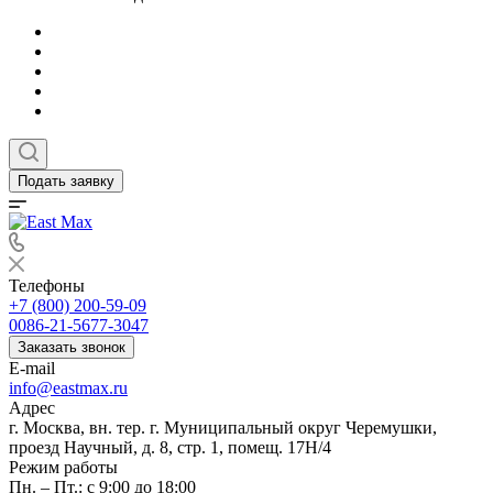
Подать заявку
Телефоны
+7 (800) 200-59-09
0086-21-5677-3047
Заказать звонок
E-mail
info@eastmax.ru
Адрес
г. Москва, вн. тер. г. Муниципальный округ Черемушки,
проезд Научный, д. 8, стр. 1, помещ. 17Н/4
Режим работы
Пн. – Пт.: с 9:00 до 18:00