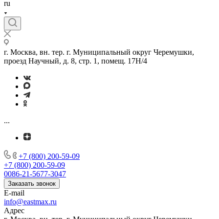
ru
г. Москва, вн. тер. г. Муниципальный округ Черемушки,
проезд Научный, д. 8, стр. 1, помещ. 17Н/4
...
+7 (800) 200-59-09
+7 (800) 200-59-09
0086-21-5677-3047
Заказать звонок
E-mail
info@eastmax.ru
Адрес