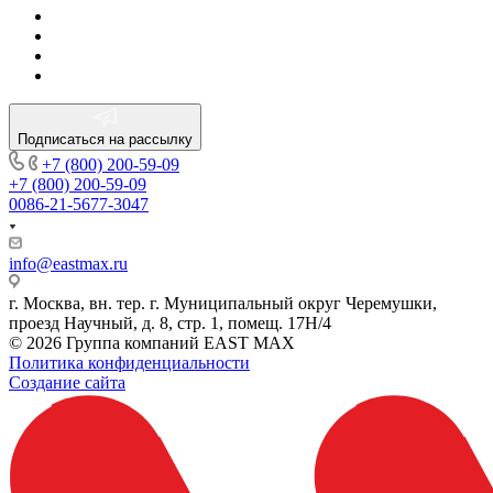
Подписаться на рассылку
+7 (800) 200-59-09
+7 (800) 200-59-09
0086-21-5677-3047
info@eastmax.ru
г. Москва, вн. тер. г. Муниципальный округ Черемушки,
проезд Научный, д. 8, стр. 1, помещ. 17Н/4
© 2026 Группа компаний EAST MAX
Политика конфиденциальности
Создание сайта