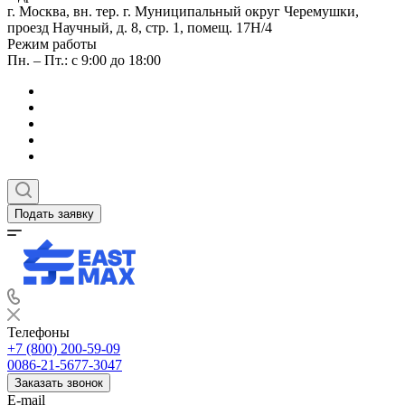
г. Москва, вн. тер. г. Муниципальный округ Черемушки,
проезд Научный, д. 8, стр. 1, помещ. 17Н/4
Режим работы
Пн. – Пт.: с 9:00 до 18:00
Подать заявку
Телефоны
+7 (800) 200-59-09
0086-21-5677-3047
Заказать звонок
E-mail