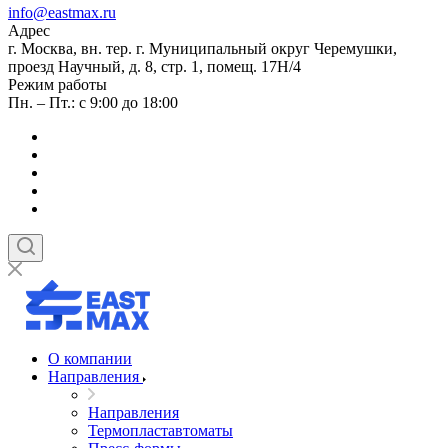
info@eastmax.ru
Адрес
г. Москва, вн. тер. г. Муниципальный округ Черемушки,
проезд Научный, д. 8, стр. 1, помещ. 17Н/4
Режим работы
Пн. – Пт.: с 9:00 до 18:00
О компании
Направления
Направления
Термопластавтоматы