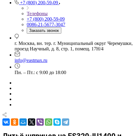
+7 (800) 200-59-09
Телефоны
+7 (800) 200-59-09
0086-21-5677-3047
Заказать звонок
г. Москва, вн. тер. г. Муниципальный округ Черемушки,
проезд Научный, д. 8, стр. 1, помещ. 17Н/4
info@eastmax.ru
Пн. – Пт.: с 9:00 до 18:00
Литьё шприцев на ES320-IU1400 и