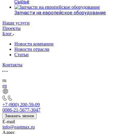
Сырье
Запчасти на европейское оборудование
Наши услуги
Проекты
Блог
Новости компании
Новости отрасли
Статьи
Контакты
ru
en
+7 (800) 200-59-09
0086-21-5677-3047
Заказать звонок
E-mail
info@eastmax.ru
Адрес