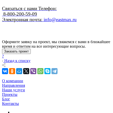
Связаться с нами Телефон:
8-800-200-59-09
Электронная почта:
info@eastmax.ru
Оформите заявку на проект, мы свяжемся с вами в ближайшее
время и ответим на все интересующие вопросы.
Заказать проект
?
Назад к списку
О компании
Направления
Наши услуги
Проекты
Блог
Контакты