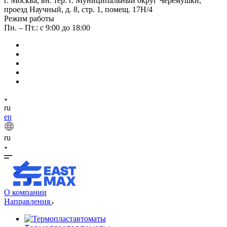
г. Москва, вн. тер. г. Муниципальный округ Черемушки,
проезд Научный, д. 8, стр. 1, помещ. 17Н/4
Режим работы
Пн. – Пт.: с 9:00 до 18:00
ru
en
ru
О компании
Направления