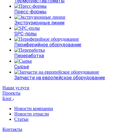
Термопластавтоматы
Пресс-формы
Экструзионные линии
SPC-полы
Периферийное оборудование
Переработка
Сырье
Запчасти на европейское оборудование
Наши услуги
Проекты
Блог
Новости компании
Новости отрасли
Статьи
Контакты