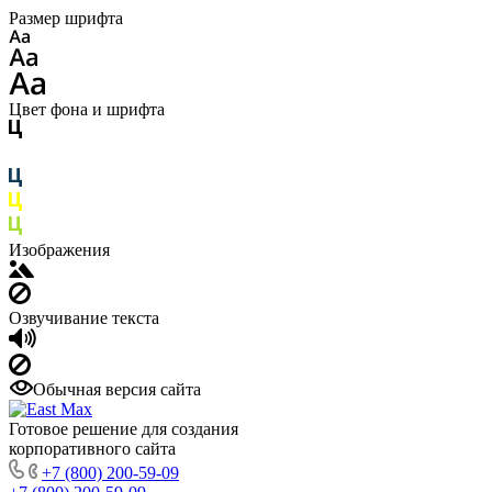
Размер шрифта
Цвет фона и шрифта
Изображения
Озвучивание текста
Обычная версия сайта
Готовое решение для создания
корпоративного сайта
+7 (800) 200-59-09