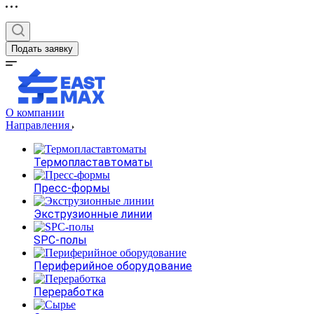
Подать заявку
О компании
Направления
Термопластавтоматы
Пресс-формы
Экструзионные линии
SPC-полы
Периферийное оборудование
Переработка