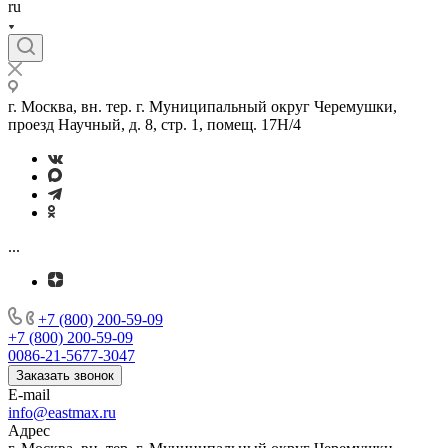
ru
г. Москва, вн. тер. г. Муниципальный округ Черемушки,
проезд Научный, д. 8, стр. 1, помещ. 17Н/4
...
+7 (800) 200-59-09
+7 (800) 200-59-09
0086-21-5677-3047
Заказать звонок
E-mail
info@eastmax.ru
Адрес