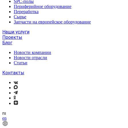
SPC-полы
Периферийное оборудование
Переработка
Сырье
Запчасти на европейское оборудование
Наши услуги
Проекты
Блог
Новости компании
Новости отрасли
Статьи
Контакты
ru
en