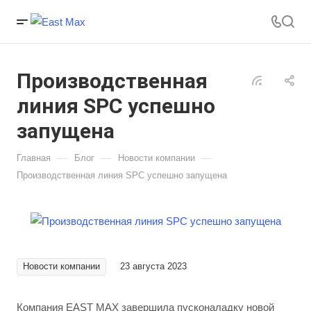
Производственная
линия SPC успешно
запущена
—
—
—
Главная
Блог
Новости компании
Производственная линия SPC успешно запущена
Новости компании
23 августа 2023
Компания EAST MAX завершила пусконаладку новой