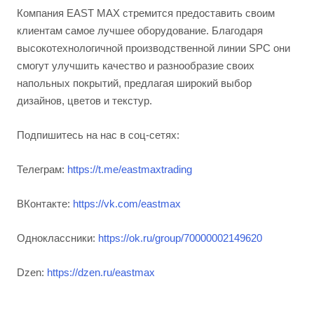
Компания EAST MAX стремится предоставить своим
клиентам самое лучшее оборудование. Благодаря
высокотехнологичной производственной линии SPC они
смогут улучшить качество и разнообразие своих
напольных покрытий, предлагая широкий выбор
дизайнов, цветов и текстур.
Подпишитесь на нас в соц-сетях:
Телеграм:
https://t.me/eastmaxtrading
ВКонтакте:
https://vk.com/eastmax
Одноклассники:
https://ok.ru/group/70000002149620
Dzen:
https://dzen.ru/eastmax