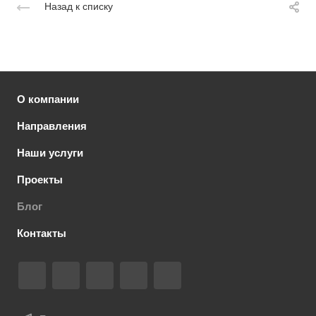
Назад к списку
О компании
Направления
Наши услуги
Проекты
Блог
Контакты