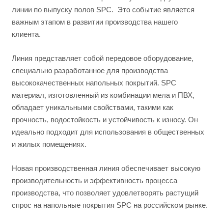
линии по выпуску полов SPC. Это событие является
важным этапом в развитии производства нашего
клиента.
Линия представляет собой передовое оборудование,
специально разработанное для производства
высококачественных напольных покрытий. SPC
материал, изготовленный из комбинации мела и ПВХ,
обладает уникальными свойствами, такими как
прочность, водостойкость и устойчивость к износу. Он
идеально подходит для использования в общественных
и жилых помещениях.
Новая производственная линия обеспечивает высокую
производительность и эффективность процесса
производства, что позволяет удовлетворять растущий
спрос на напольные покрытия SPC на российском рынке.