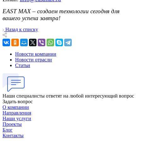
EAST MAX – создаем технологии сегодня для
вашего успеха завтра!
Назад к списку
Новости компании
Новости отрасли
Статьи
Наши специалисты ответят на любой интересующий вопрос
Задать вопрос
О компании
Направления
Наши услуги
Проекты
Блог
Контакты