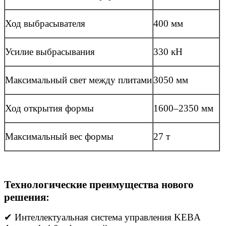
Ход выбрасывателя
400 мм
Усилие выбрасывания
330 кН
Максимальный свет между плитами
3050 мм
Ход открытия формы
1600–2350 мм
Максимальный вес формы
27 т
Технологические преимущества нового
решения:
✔ Интеллектуальная система управления KEBA