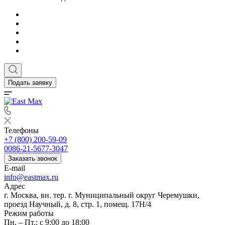
Подать заявку
Телефоны
+7 (800) 200-59-09
0086-21-5677-3047
Заказать звонок
E-mail
info@eastmax.ru
Адрес
г. Москва, вн. тер. г. Муниципальный округ Черемушки,
проезд Научный, д. 8, стр. 1, помещ. 17Н/4
Режим работы
Пн. – Пт.: с 9:00 до 18:00