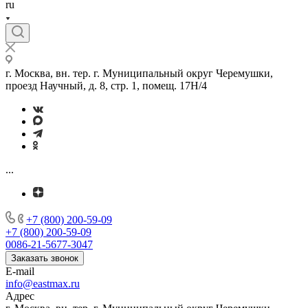
ru
г. Москва, вн. тер. г. Муниципальный округ Черемушки,
проезд Научный, д. 8, стр. 1, помещ. 17Н/4
...
+7 (800) 200-59-09
+7 (800) 200-59-09
0086-21-5677-3047
Заказать звонок
E-mail
info@eastmax.ru
Адрес