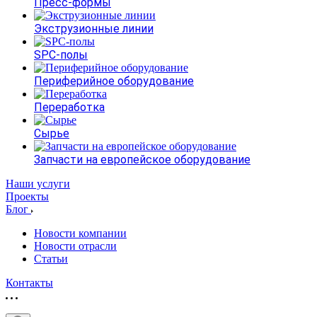
Пресс-формы
Экструзионные линии
SPC-полы
Периферийное оборудование
Переработка
Сырье
Запчасти на европейское оборудование
Наши услуги
Проекты
Блог
Новости компании
Новости отрасли
Статьи
Контакты