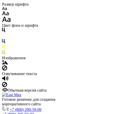
Размер шрифта
Цвет фона и шрифта
Изображения
Озвучивание текста
Обычная версия сайта
Готовое решение для создания
корпоративного сайта
+7 (800) 200-59-09