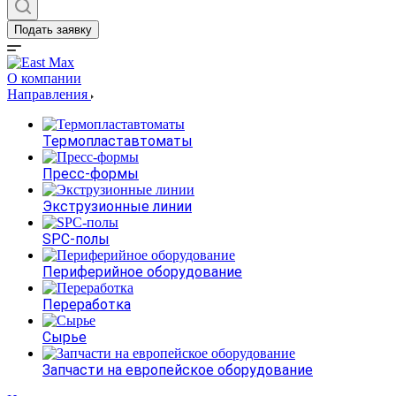
Подать заявку
О компании
Направления
Термопластавтоматы
Пресс-формы
Экструзионные линии
SPC-полы
Периферийное оборудование
Переработка
Сырье
Запчасти на европейское оборудование