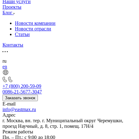
Наши услуги
Проекты
Блог
Новости компании
Новости отрасли
Статьи
Контакты
ru
en
+7 (800) 200-59-09
0086-21-5677-3047
Заказать звонок
E-mail
info@eastmax.ru
Адрес
г. Москва, вн. тер. г. Муниципальный округ Черемушки,
проезд Научный, д. 8, стр. 1, помещ. 17Н/4
Режим работы
Пн. – Пт.: с 9:00 до 18:00