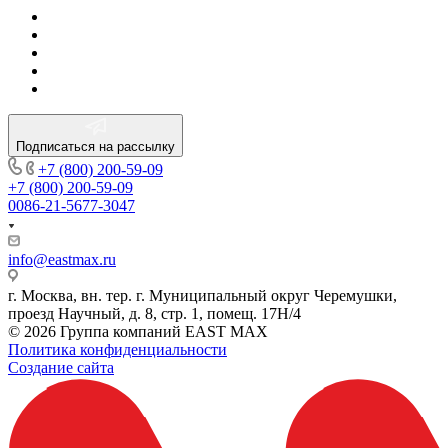
Подписаться на рассылку
+7 (800) 200-59-09
+7 (800) 200-59-09
0086-21-5677-3047
info@eastmax.ru
г. Москва, вн. тер. г. Муниципальный округ Черемушки,
проезд Научный, д. 8, стр. 1, помещ. 17Н/4
© 2026 Группа компаний EAST MAX
Политика конфиденциальности
Создание сайта