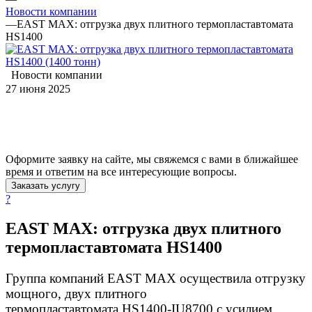
Новости компании
—
EAST MAX: отгрузка двух плитного термопластавтомата
HS1400
Новости компании
27 июня 2025
Оформите заявку на сайте, мы свяжемся с вами в ближайшее
время и ответим на все интересующие вопросы.
Заказать услугу
?
EAST MAX: отгрузка двух плитного
термопластавтомата HS1400
Группа компаний EAST MAX осуществила отгрузку
мощного, двух плитного
термопластавтомата HS1400-IU8700 с усилием