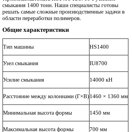
смыкания 1400 тонн. Наши специалисты готовы
решать самые сложные производственные задачи в
области переработки полимеров.
Общие характеристики
Тип машины
HS1400
Узел смыкания
IU8700
Усилие смыкания
14000 кН
Расстояние между колоннами (Г×В)
1460 × 1360 мм
Минимальная высота формы
1450 мм
Максимальная высота формы
700 мм