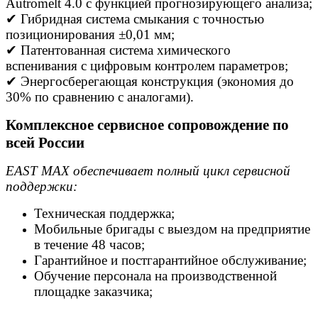
Autromelt 4.0 с функцией прогнозирующего анализа;
✔ Гибридная система смыкания с точностью
позиционирования ±0,01 мм;
✔ Патентованная система химического
вспенивания с цифровым контролем параметров;
✔ Энергосберегающая конструкция (экономия до
30% по сравнению с аналогами).
Комплексное сервисное сопровождение по
всей России
EAST MAX обеспечивает полный цикл сервисной
поддержки:
Техническая поддержка;
Мобильные бригады с выездом на предприятие
в течение 48 часов;
Гарантийное и постгарантийное обслуживание;
Обучение персонала на производственной
площадке заказчика;