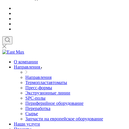
О компании
Направления
Направления
Термопластавтоматы
Пресс-формы
Экструзионные линии
SPC-полы
Периферийное оборудование
Переработка
Сырье
Запчасти на европейское оборудование
Наши услуги