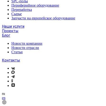
SPC-полы
Периферийное оборудование
Переработка
Сырье
Запчасти на европейское оборудование
Наши услуги
Проекты
Блог
Новости компании
Новости отрасли
Статьи
Контакты
ru
en