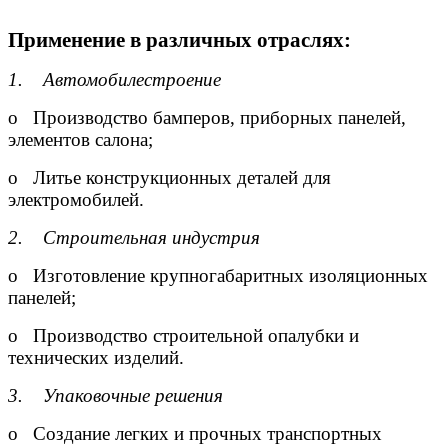
Применение в различных отраслях:
1. Автомобилестроение
o Производство бамперов, приборных панелей,
элементов салона;
o Литье конструкционных деталей для
электромобилей.
2. Строительная индустрия
o Изготовление крупногабаритных изоляционных
панелей;
o Производство строительной опалубки и
технических изделий.
3. Упаковочные решения
o Создание легких и прочных транспортных